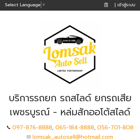
เข้าสู่ระบบ
Select Language
▼
|
บริการรถยก รถสไลด์ ยกรถเสีย
เพชรบูรณ์ - หล่มสักออโต้สไลด์
097-876-8888
065-184-8888
056-701-808
,
,
lomsak_autosell@hotmail.com