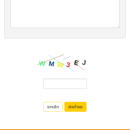
ยกเลิก
ส่งคำขอ