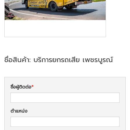
ชื่อสินค้า: บริการยกรถเสีย เพชรบูรณ์
ชื่อผู้ติดต่อ
ตำแหน่ง