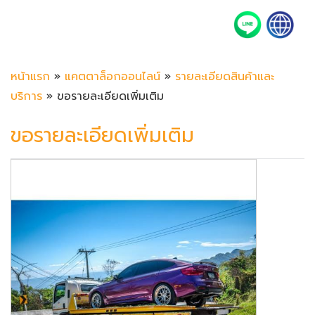
หน้าแรก
»
แคตตาล็อกออนไลน์
»
รายละเอียดสินค้าและ
บริการ
» ขอรายละเอียดเพิ่มเติม
ขอรายละเอียดเพิ่มเติม