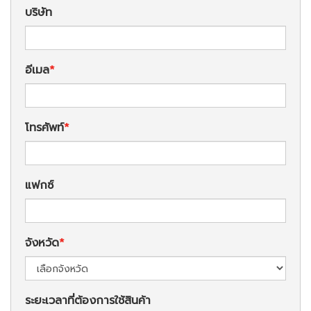
บริษัท
อีเมล
โทรศัพท์
แฟกซ์
จังหวัด
ระยะเวลาที่ต้องการใช้สินค้า