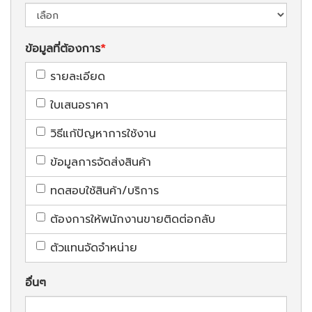
ข้อมูลที่ต้องการ
รายละเอียด
ใบเสนอราคา
วิธีแก้ปัญหาการใช้งาน
ข้อมูลการจัดส่งสินค้า
ทดสอบใช้สินค้า/บริการ
ต้องการให้พนักงานขายติดต่อกลับ
ตัวแทนจัดจำหน่าย
อื่นๆ