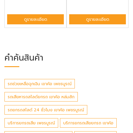
ดูรายละเอียด
ดูรายละเอียด
คำค้นสินค้า
รถช่วยเหลือฉุกเฉิน เขาค้อ เพชรบูรณ์
รถเสียหารถสไลด์ยกรถ เขาค้อ หล่มสัก
รถยกรถสไลด์ 24 ชั่วโมง เขาค้อ เพชรบูรณ์
บริการยกรถเสีย เพชรบูรณ์
บริการยกรถเสียยกรถ เขาค้อ