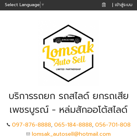
เข้าสู่ระบบ
Select Language
▼
|
บริการรถยก รถสไลด์ ยกรถเสีย
เพชรบูรณ์ - หล่มสักออโต้สไลด์
097-876-8888
065-184-8888
056-701-808
,
,
lomsak_autosell@hotmail.com