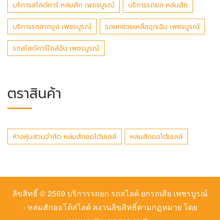
บริการสไลด์คาร์ หล่มสัก เพชรบูรณ์
บริการรถยก หล่มสัก
บริการรถลากจูง เพชรบูรณ์
รถยกช่วยเหลือฉุกเฉิน เพชรบูรณ์
รถสไลด์คาร์ใกล้ฉัน เพชรบูรณ์
ตราสินค้า
ห้างหุ้นส่วนจำกัด หล่มสักออโต้เซลล์
หล่มสักออโต้เซลล์
ลิขสิทธิ์ © 2569
บริการรถยก รถสไลด์ ยกรถเสีย เพชรบูรณ์
- หล่มสักออโต้สไลด์
สงวนลิขสิทธิ์ตามกฏหมาย โดย