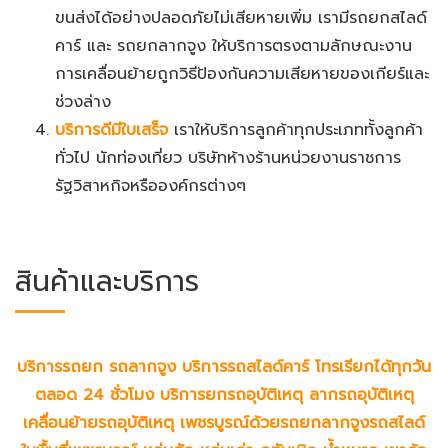
ขนส่งได้อย่างปลอดภัยไม่เสียหายเพิ่ม เรามีรถยกสไลด์
คาร์ และ รถยกลากจูง ให้บริการตรงตามลักษณะงาน
การเคลื่อนย้ายถูกวิธีป้องกันความเสียหายของเกียร์และ
ช่วงล่าง
บริการดีมีใบเสร็จ
เราให้บริการลูกค้าทุกประเภททั้งลูกค้า
ทั่วไป นักท่องเที่ยว บริษัทห้างร้านหน่วยงานราชการ
รัฐวิสาหกิจหรือองค์กรต่างๆ
สินค้าและบริการ
บริการรถยก รถลากจูง บริการรถสไลด์คาร์ โทรเรียกได้ทุกวัน
ตลอด 24 ชั่วโมง
บริการยกรถอุบัติเหตุ ลากรถอุบัติเหตุ
เคลื่อนย้ายรถอุบัติเหตุ เพชรบูรณ์ด้วยรถยกลากจูงรถสไลด์