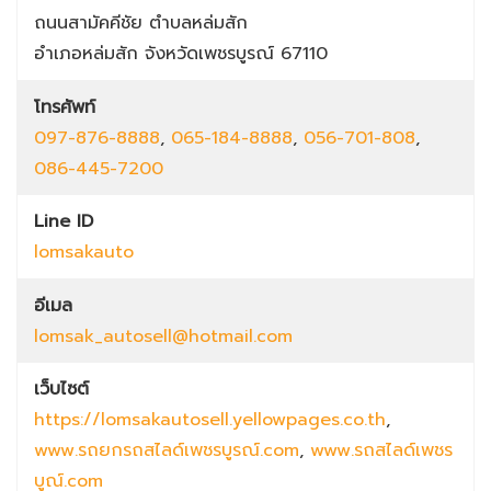
ถนนสามัคคีชัย
ตำบลหล่มสัก
อำเภอหล่มสัก
จังหวัดเพชรบูรณ์
67110
โทรศัพท์
097-876-8888
,
065-184-8888
,
056-701-808
,
086-445-7200
Line ID
lomsakauto
อีเมล
lomsak_autosell@hotmail.com
เว็บไซต์
https://lomsakautosell.yellowpages.co.th
,
www.รถยกรถสไลด์เพชรบูรณ์.com
,
www.รถสไลด์เพชร
บูณ์.com