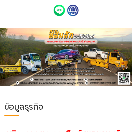
ข้อมูลธุรกิจ