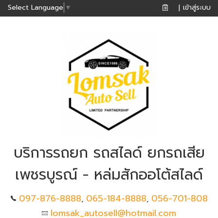
เข้าสู่ระบบ
Select Language
▼
|
บริการรถยก รถสไลด์ ยกรถเสีย
เพชรบูรณ์ - หล่มสักออโต้สไลด์
097-876-8888
065-184-8888
056-701-808
,
,
lomsak_autosell@hotmail.com