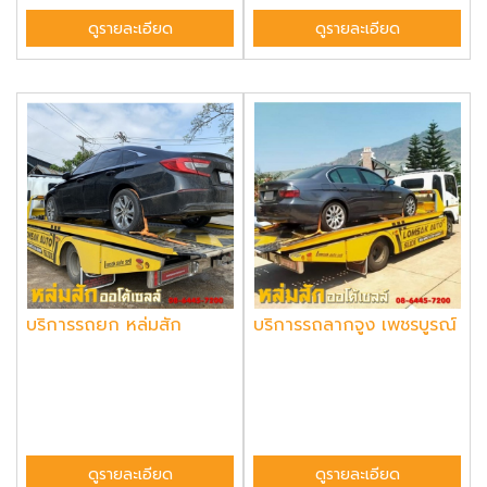
ดูรายละเอียด
ดูรายละเอียด
บริการรถยก หล่มสัก
บริการรถลากจูง เพชรบูรณ์
ดูรายละเอียด
ดูรายละเอียด