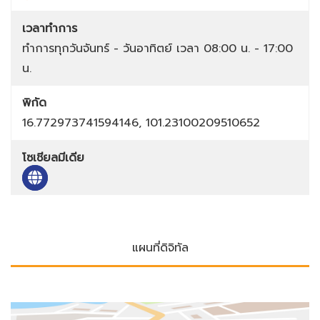
เวลาทำการ
ทำการทุกวันจันทร์ - วันอาทิตย์ เวลา 08:00 น. - 17:00
น.
พิกัด
16.772973741594146, 101.23100209510652
โซเชียลมีเดีย
แผนที่ดิจิทัล