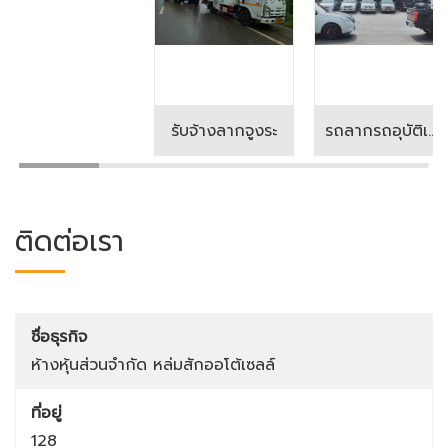
รับจ้างลากจูงระ
รถลากรถอุบัติเหตุ
ติดต่อเรา
ชื่อธุรกิจ
ห้างหุ้นส่วนจำกัด หล่มสักออโต้เซลล์
ที่อยู่
128