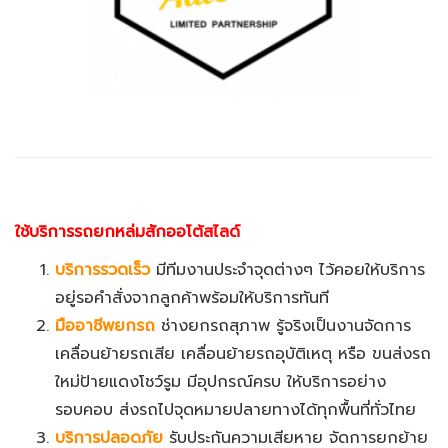
ใช้บริการรถยกหล่มสักออโต้สไลด์
บริการรวดเร็ว
มีทีมงานประจำจุดต่างๆ ไว้คอยให้บริการ
อยู่รอคำสั่งจากลูกค้าพร้อมให้บริการทันที
มืออาชีพยกรถ
ช่างยกรถสุภาพ รู้จริงเป็นงานจัดการ
เคลื่อนย้ายรถเสีย เคลื่อนย้ายรถอุบัติเหตุ หรือ ขนส่งรถ
ใหม่ป้ายแดงโชว์รูม มีอุปกรณ์ครบ ให้บริการอย่าง
รอบคอบ ส่งรถไปจุดหมายปลายทางได้ทุกพื้นที่ทั่วไทย
บริการปลอดภัย
รับประกันความเสียหาย จัดการยกย้าย