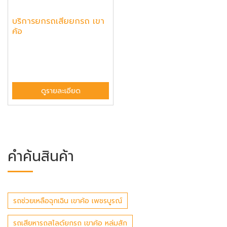
บริการยกรถเสียยกรถ เขา
ค้อ
ดูรายละเอียด
คำค้นสินค้า
รถช่วยเหลือฉุกเฉิน เขาค้อ เพชรบูรณ์
รถเสียหารถสไลด์ยกรถ เขาค้อ หล่มสัก