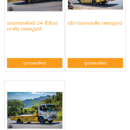
รถยกรถสไลด์ 24 ชั่วโมง
บริการยกรถเสีย เพชรบูรณ์
เขาค้อ เพชรบูรณ์
ดูรายละเอียด
ดูรายละเอียด