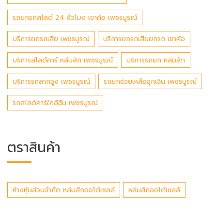
รถยกรถสไลด์ 24 ชั่วโมง เขาค้อ เพชรบูรณ์
บริการยกรถเสีย เพชรบูรณ์
บริการยกรถเสียยกรถ เขาค้อ
บริการสไลด์คาร์ หล่มสัก เพชรบูรณ์
บริการรถยก หล่มสัก
บริการรถลากจูง เพชรบูรณ์
รถยกช่วยเหลือฉุกเฉิน เพชรบูรณ์
รถสไลด์คาร์ใกล้ฉัน เพชรบูรณ์
ตราสินค้า
ห้างหุ้นส่วนจำกัด หล่มสักออโต้เซลล์
หล่มสักออโต้เซลล์