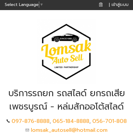
เข้าสู่ระบบ
Select Language
▼
|
บริการรถยก รถสไลด์ ยกรถเสีย
เพชรบูรณ์ - หล่มสักออโต้สไลด์
097-876-8888
065-184-8888
056-701-808
,
,
lomsak_autosell@hotmail.com